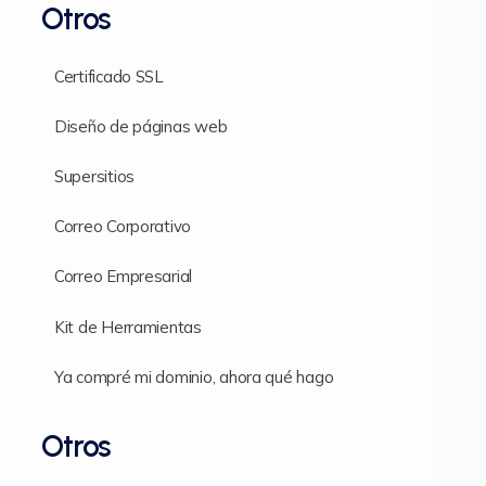
Otros
Certificado SSL
Diseño de páginas web
Supersitios
Correo Corporativo
Correo Empresarial
Kit de Herramientas
Ya compré mi dominio, ahora qué hago
Otros