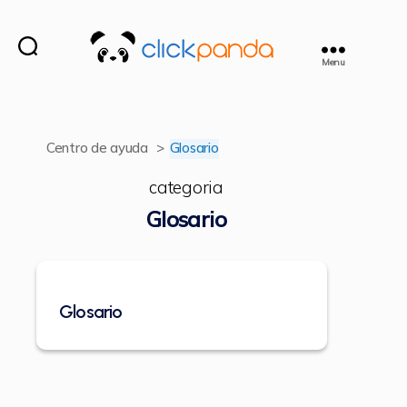
Menu
ClickPanda
Centro de ayuda
>
Glosario
categoria
Glosario
Glosario