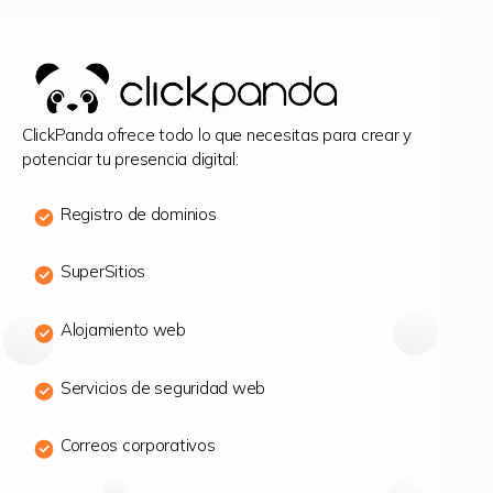
ClickPanda ofrece todo lo que necesitas para crear y
potenciar tu presencia digital:
Registro de dominios
SuperSitios
Alojamiento web
Servicios de seguridad web
Correos corporativos