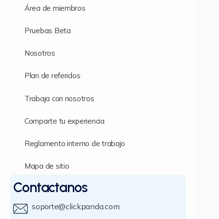
Área de miembros
Pruebas Beta
Nosotros
Plan de referidos
Trabaja con nosotros
Comparte tu experiencia
Reglamento interno de trabajo
Mapa de sitio
Contactanos
soporte@clickpanda.com