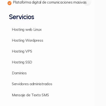
Plataforma digital de comunicaciones masivas
Servicios
Hosting web Linux
Hosting Wordpress
Hosting VPS
Hosting SSD
Dominios
Servidores administrados
Mensaje de Texto SMS