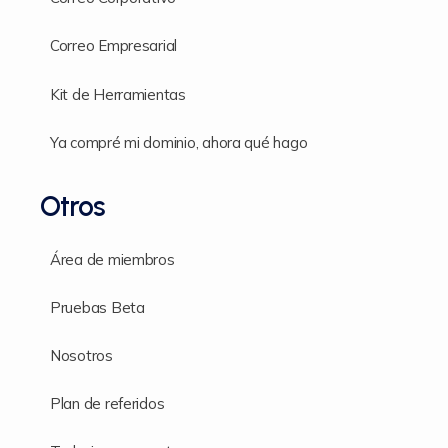
Correo Empresarial
Kit de Herramientas
Ya compré mi dominio, ahora qué hago
Otros
Área de miembros
Pruebas Beta
Nosotros
Plan de referidos