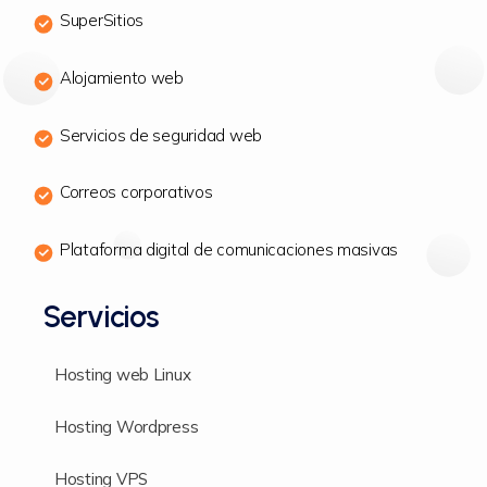
SuperSitios
Alojamiento web
Servicios de seguridad web
Correos corporativos
Plataforma digital de comunicaciones masivas
Servicios
Hosting web Linux
Hosting Wordpress
Hosting VPS