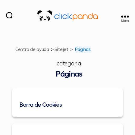
Menu
ClickPanda
Centro de ayuda
>
Sitejet
>
Páginas
categoria
Páginas
Barra de Cookies