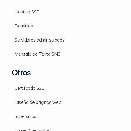
Hosting SSD
Dominios
Servidores administrados
Mensaje de Texto SMS
Otros
Certificado SSL
Diseño de páginas web
Supersitios
Correo Corporativo