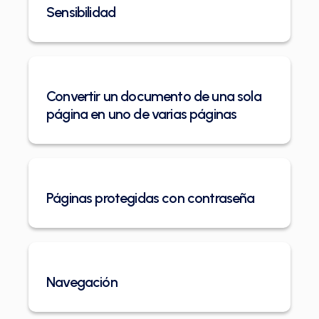
Sensibilidad
Convertir un documento de una sola
página en uno de varias páginas
Páginas protegidas con contraseña
Navegación