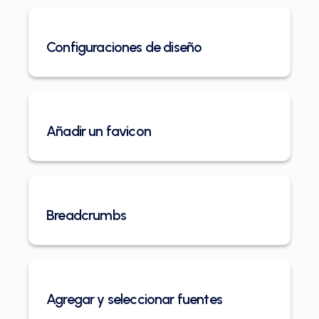
Configuraciones de diseño
Añadir un favicon
Breadcrumbs
Agregar y seleccionar fuentes