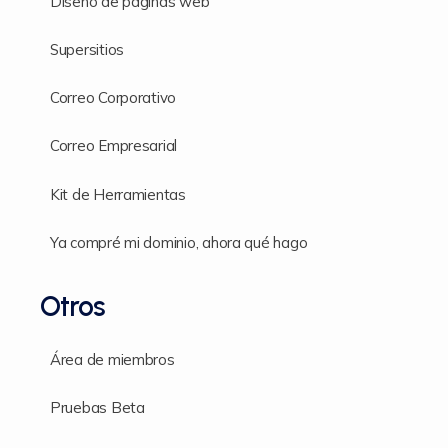
Diseño de páginas web
Supersitios
Correo Corporativo
Correo Empresarial
Kit de Herramientas
Ya compré mi dominio, ahora qué hago
Otros
Área de miembros
Pruebas Beta