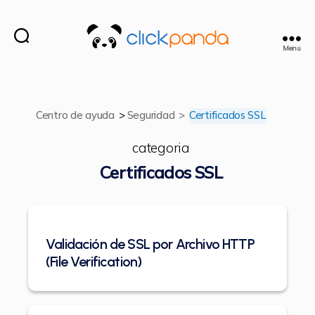
Menu
ClickPanda
Centro de ayuda
>
Seguridad
>
Certificados SSL
categoria
Certificados SSL
Validación de SSL por Archivo HTTP
(File Verification)