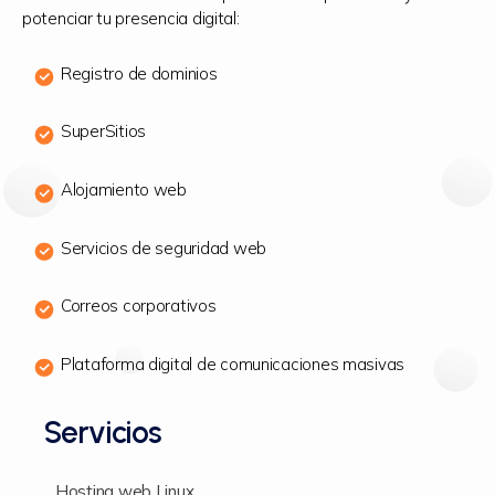
potenciar tu presencia digital:
Registro de dominios
SuperSitios
Alojamiento web
Servicios de seguridad web
Correos corporativos
Plataforma digital de comunicaciones masivas
Servicios
Hosting web Linux