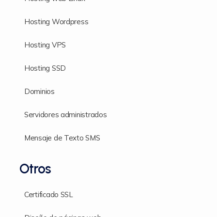
Hosting Wordpress
Hosting VPS
Hosting SSD
Dominios
Servidores administrados
Mensaje de Texto SMS
Otros
Certificado SSL