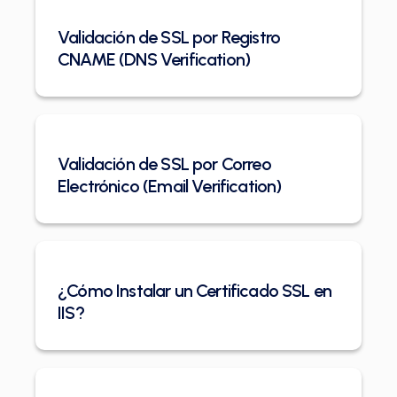
Validación de SSL por Registro
CNAME (DNS Verification)
Validación de SSL por Correo
Electrónico (Email Verification)
¿Cómo Instalar un Certificado SSL en
IIS?