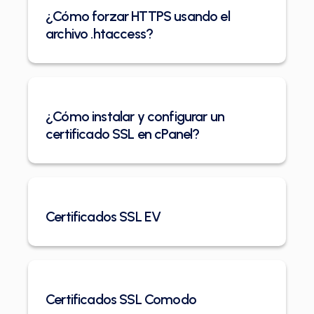
¿Cómo forzar HTTPS usando el
archivo .htaccess?
¿Cómo instalar y configurar un
certificado SSL en cPanel?
Certificados SSL EV
Certificados SSL Comodo