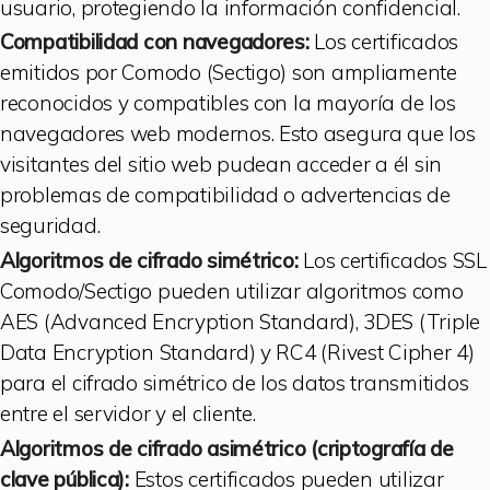
usuario, protegiendo la información confidencial.
Compatibilidad con navegadores:
Los certificados
emitidos por Comodo (Sectigo) son ampliamente
reconocidos y compatibles con la mayoría de los
navegadores web modernos. Esto asegura que los
visitantes del sitio web pudean acceder a él sin
problemas de compatibilidad o advertencias de
seguridad.
Algoritmos de cifrado simétrico:
Los certificados SSL
Comodo/Sectigo pueden utilizar algoritmos como
AES (Advanced Encryption Standard), 3DES (Triple
Data Encryption Standard) y RC4 (Rivest Cipher 4)
para el cifrado simétrico de los datos transmitidos
entre el servidor y el cliente.
Algoritmos de cifrado asimétrico (criptografía de
clave pública):
Estos certificados pueden utilizar