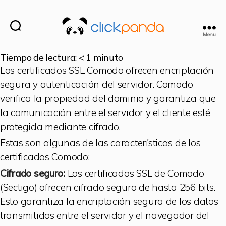
Menu
Tiempo de lectura:
< 1
minuto
Los certificados SSL Comodo ofrecen encriptación
segura y autenticación del servidor. Comodo
verifica la propiedad del dominio y garantiza que
la comunicación entre el servidor y el cliente esté
protegida mediante cifrado.
Estas son algunas de las características de los
certificados Comodo:
Cifrado seguro:
Los certificados SSL de Comodo
(Sectigo) ofrecen cifrado seguro de hasta 256 bits.
Esto garantiza la encriptación segura de los datos
transmitidos entre el servidor y el navegador del