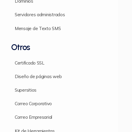
Dominios
Servidores administrados
Mensaje de Texto SMS
Otros
Certificado SSL
Diseño de páginas web
Supersitios
Correo Corporativo
Correo Empresarial
Kit de Herramientas