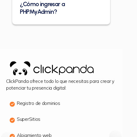
¿Cómo ingresar a
PHPMyAdmin?
ClickPanda ofrece todo lo que necesitas para crear y
potenciar tu presencia digital:
Registro de dominios
SuperSitios
Alojamiento web