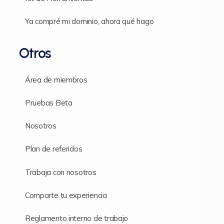
Ya compré mi dominio, ahora qué hago
Otros
Área de miembros
Pruebas Beta
Nosotros
Plan de referidos
Trabaja con nosotros
Comparte tu experiencia
Reglamento interno de trabajo