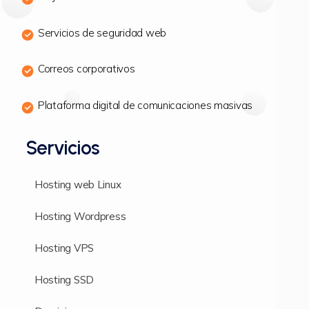
Servicios de seguridad web
Correos corporativos
Plataforma digital de comunicaciones masivas
Servicios
Hosting web Linux
Hosting Wordpress
Hosting VPS
Hosting SSD