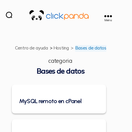
Menu
ClickPanda
Centro de ayuda
>
Hosting
>
Bases de datos
categoria
Bases de datos
MySQL remoto en cPanel