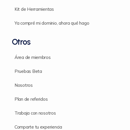
Kit de Herramientas
Ya compré mi dominio, ahora qué hago
Otros
Área de miembros
Pruebas Beta
Nosotros
Plan de referidos
Trabaja con nosotros
Comparte tu experiencia