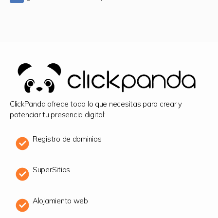
ClickPanda ofrece todo lo que necesitas para crear y
potenciar tu presencia digital:
Registro de dominios
SuperSitios
Alojamiento web