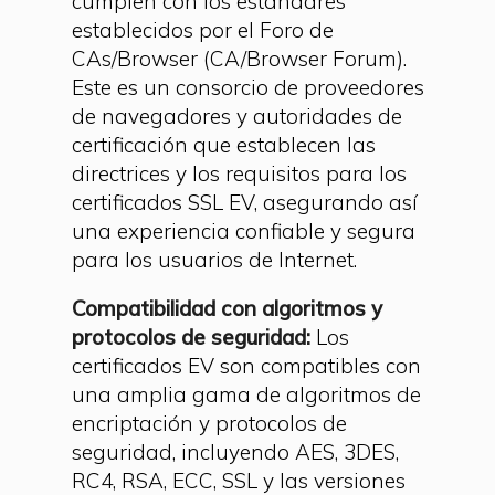
cumplen con los estándares
establecidos por el Foro de
CAs/Browser (CA/Browser Forum).
Este es un consorcio de proveedores
de navegadores y autoridades de
certificación que establecen las
directrices y los requisitos para los
certificados SSL EV, asegurando así
una experiencia confiable y segura
para los usuarios de Internet.
Compatibilidad con algoritmos y
protocolos de seguridad:
Los
certificados EV son compatibles con
una amplia gama de algoritmos de
encriptación y protocolos de
seguridad, incluyendo AES, 3DES,
RC4, RSA, ECC, SSL y las versiones