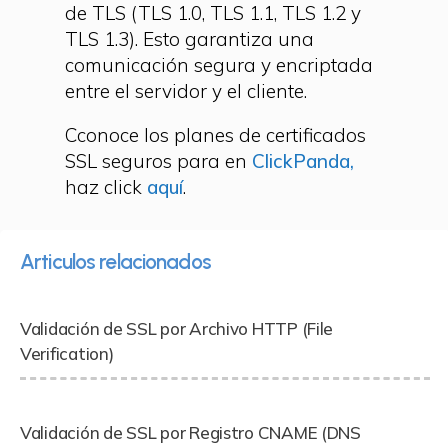
de TLS (TLS 1.0, TLS 1.1, TLS 1.2 y
TLS 1.3). Esto garantiza una
comunicación segura y encriptada
entre el servidor y el cliente.
Cconoce los planes de certificados
SSL seguros para en
ClickPanda,
haz click
aquí
.
Articulos relacionados
Validación de SSL por Archivo HTTP (File
Verification)
Validación de SSL por Registro CNAME (DNS