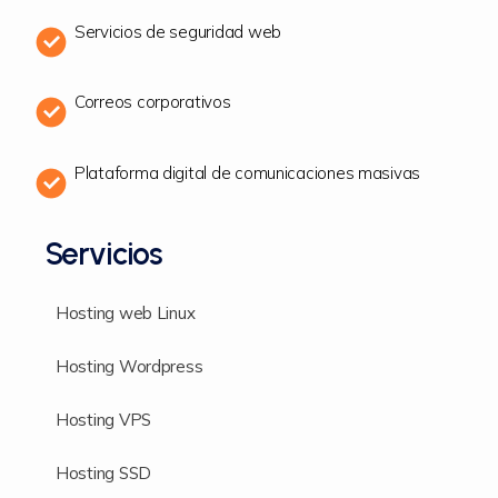
Servicios de seguridad web
Correos corporativos
Plataforma digital de comunicaciones masivas
Servicios
Hosting web Linux
Hosting Wordpress
Hosting VPS
Hosting SSD