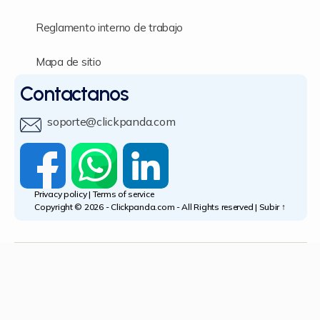
Reglamento interno de trabajo
Mapa de sitio
Contactanos
soporte@clickpanda.com
Privacy policy
|
Terms of service
Copyright © 2026 -
Clickpanda.com
- All Rights reserved |
Subir
↑