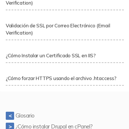
Verification)
Validación de SSL por Correo Electrónico (Email
Verification)
¿Cómo Instalar un Certificado SSL en IIS?
¿Cómo forzar HTTPS usando el archivo .htaccess?
Glosario
<
¿Cómo instalar Drupal en cPanel?
>