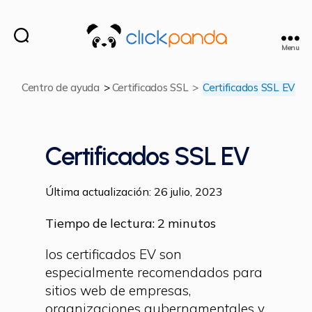
Menu
ClickPanda
Centro de ayuda
>
Certificados SSL
>
Certificados SSL EV
Certificados SSL EV
Última actualización: 26 julio, 2023
Tiempo de lectura:
2
minutos
los certificados EV son
especialmente recomendados para
sitios web de empresas,
organizaciones gubernamentales y