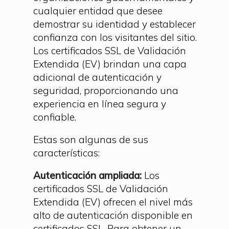
cualquier entidad que desee
demostrar su identidad y establecer
confianza con los visitantes del sitio.
Los certificados SSL de Validación
Extendida (EV) brindan una capa
adicional de autenticación y
seguridad, proporcionando una
experiencia en línea segura y
confiable.
Estas son algunas de sus
características:
Autenticación ampliada:
Los
certificados SSL de Validación
Extendida (EV) ofrecen el nivel más
alto de autenticación disponible en