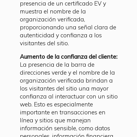
presencia de un certificado EV y
muestra el nombre de la
organización verificada,
proporcionando una señal clara de
autenticidad y confianza a los
visitantes del sitio.
Aumento de la confianza del cliente:
La presencia de la barra de
direcciones verde y el nombre de la
organización verificada brindan a
los visitantes del sitio una mayor
confianza al interactuar con un sitio
web. Esto es especialmente
importante en transacciones en
línea y sitios que manejan
información sensible, como datos
personales, información financiera