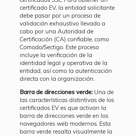
certificados SSL. Para obtener un
certificado EV, la entidad solicitante
debe pasar por un proceso de
validación exhaustivo llevado a
cabo por una Autoridad de
Certificación (CA) confiable, como
Comodo/Sectigo. Este proceso
incluye la verificación de la
identidad legal y operativa de la
entidad, así como la autenticación
directa con la organización.
Barra de direcciones verde:
Una de
las características distintivas de los
certificados EV es que activan la
barra de direcciones verde en los
navegadores web modernos. Esta
barra verde resalta visualmente la