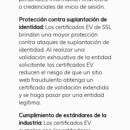
o credenciales de inicio de sesión.
Protección contra suplantación de
identidad:
Los certificados EV de SSL
brindan una mayor protección
contra ataques de suplantación de
identidad. Al realizar una
validación exhaustiva de la entidad
solicitante, los certificados EV
reducen el riesgo de que un sitio
web fraudulento obtenga un
certificado de validación extendida
y se haga pasar por una entidad
legítima.
Cumplimiento de estándares de la
industria:
Los certificados EV