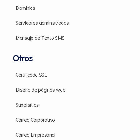
Dominios
Servidores administrados
Mensaje de Texto SMS
Otros
Certificado SSL
Diseño de páginas web
Supersitios
Correo Corporativo
Correo Empresarial