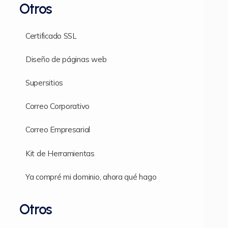
Otros
Certificado SSL
Diseño de páginas web
Supersitios
Correo Corporativo
Correo Empresarial
Kit de Herramientas
Ya compré mi dominio, ahora qué hago
Otros