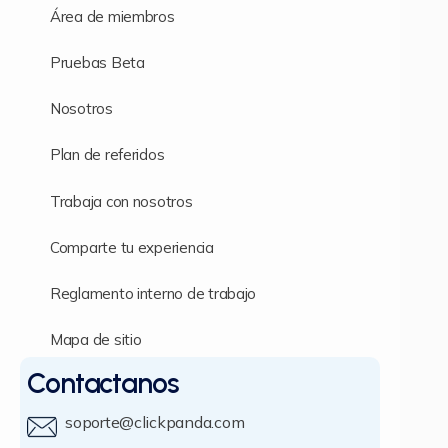
Área de miembros
Pruebas Beta
Nosotros
Plan de referidos
Trabaja con nosotros
Comparte tu experiencia
Reglamento interno de trabajo
Mapa de sitio
Contactanos
soporte@clickpanda.com