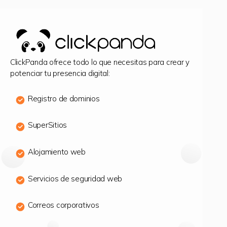
ClickPanda ofrece todo lo que necesitas para crear y
potenciar tu presencia digital:
Registro de dominios
SuperSitios
Alojamiento web
Servicios de seguridad web
Correos corporativos