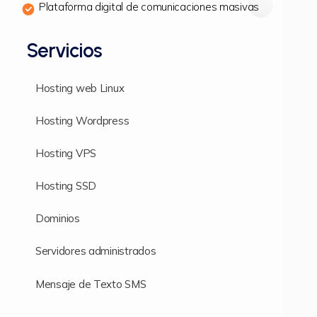
Plataforma digital de comunicaciones masivas
Servicios
Hosting web Linux
Hosting Wordpress
Hosting VPS
Hosting SSD
Dominios
Servidores administrados
Mensaje de Texto SMS