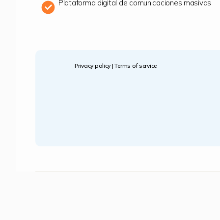
Plataforma digital de comunicaciones masivas
Privacy policy
|
Terms of service