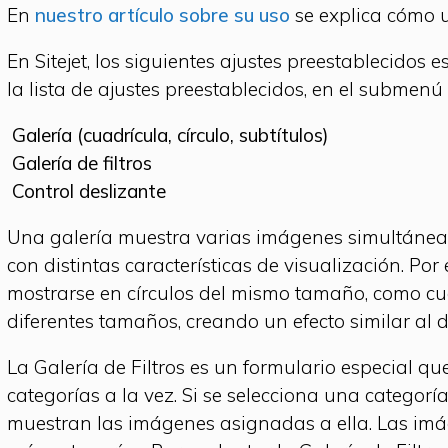
En
nuestro artículo sobre su uso
se explica cómo u
En Sitejet, los siguientes ajustes preestablecidos
la lista de ajustes preestablecidos, en el submenú
Galería (cuadrícula, círculo, subtítulos)
Galería de filtros
Control deslizante
Una galería muestra varias imágenes simultáneam
con distintas características de visualización. Po
mostrarse en círculos del mismo tamaño, como 
diferentes tamaños, creando un efecto similar al d
La Galería de Filtros es un formulario especial q
categorías a la vez. Si se selecciona una categoría 
muestran las imágenes asignadas a ella. Las im