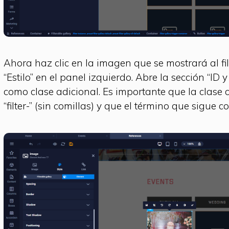
Ahora haz clic en la imagen que se mostrará al fil
“Estilo” en el panel izquierdo. Abre la sección “ID y 
como clase adicional. Es importante que la clase
“filter-” (sin comillas) y que el término que sigue 