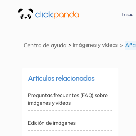
Inicio
ClickPanda
>
Imágenes y vídeos
Centro de ayuda
>
Añad
Articulos relacionados
Preguntas frecuentes (FAQ) sobre
imágenes y vídeos
Edición de imágenes