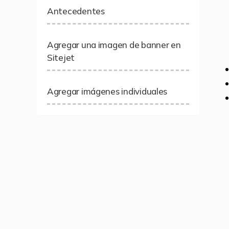
Antecedentes
Agregar una imagen de banner en
Sitejet
Agregar imágenes individuales