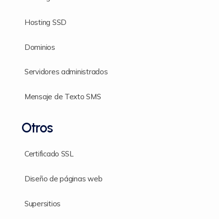
Hosting SSD
Dominios
Servidores administrados
Mensaje de Texto SMS
Otros
Certificado SSL
Diseño de páginas web
Supersitios