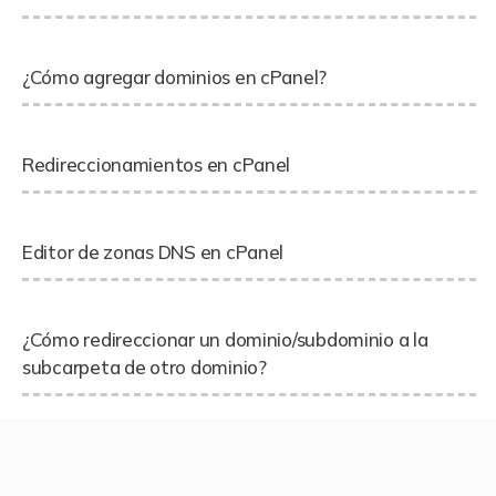
¿Cómo agregar dominios en cPanel?
Redireccionamientos en cPanel
Editor de zonas DNS en cPanel
¿Cómo redireccionar un dominio/subdominio a la
subcarpeta de otro dominio?