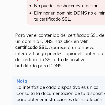
No puedes deshacer esta acción.
Eliminar un dominio DDNS no elimi
tu certificado SSL.
Para ver el contenido del certificado SSL de
un dominio DDNS, haz click en V
er
certificado SSL.
Aparecerá una nueva
interfaz. Luego puedes copiar el contenido
del certificado SSL a tu dispositivo
habilitado para DDNS.
Nota
La interfaz de cada dispositivo es única.
Consulta la documentación de tu dispositi
para obtener instrucciones de instalación