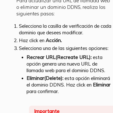
Para actualizar una URL de llamada web
o eliminar un dominio DDNS, realiza los
siguientes pasos:
Selecciona la casilla de verificación de cada
dominio que desees modificar.
Haz click en
Acción.
Selecciona una de las siguientes opciones:
Recrear URL(Recreate URL):
esta
opción genera una nueva URL de
llamada web para el dominio DDNS.
Eliminar(Delete):
esta opción eliminará
el dominio DDNS. Haz click en
Eliminar
para confirmar.
Importante