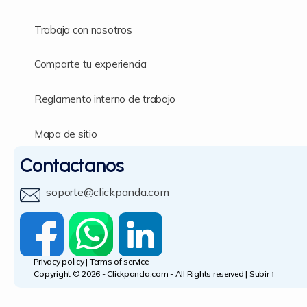
Trabaja con nosotros
Comparte tu experiencia
Reglamento interno de trabajo
Mapa de sitio
Contactanos
soporte@clickpanda.com
Privacy policy
|
Terms of service
Copyright © 2026 -
Clickpanda.com
- All Rights reserved |
Subir
↑