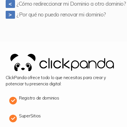
¿Cómo redireccionar mi Dominio a otro dominio?
<
¿Por qué no puedo renovar mi dominio?
>
ClickPanda ofrece todo lo que necesitas para crear y
potenciar tu presencia digital:
Registro de dominios
SuperSitios