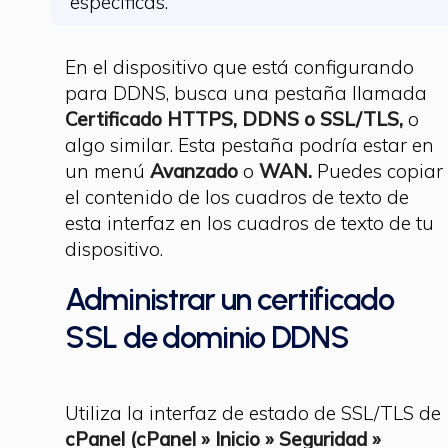
específicas.
En el dispositivo que está configurando
para DDNS, busca una pestaña llamada
Certificado HTTPS, DDNS o SSL/TLS,
o
algo similar. Esta pestaña podría estar en
un menú
Avanzado
o
WAN.
Puedes copiar
el contenido de los cuadros de texto de
esta interfaz en los cuadros de texto de tu
dispositivo.
Administrar un certificado
SSL de dominio DDNS
Utiliza la interfaz de estado de SSL/TLS de
cPanel (cPanel » Inicio » Seguridad »