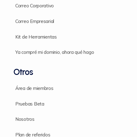
Correo Corporativo
Correo Empresarial
Kit de Herramientas
Ya compré mi dominio, ahora qué hago
Otros
Área de miembros
Pruebas Beta
Nosotros
Plan de referidos