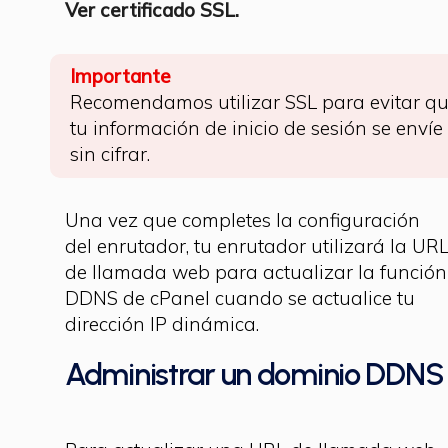
Ver certificado SSL.
Importante
Recomendamos utilizar SSL para evitar q
tu información de inicio de sesión se envíe
sin cifrar.
Una vez que completes la configuración
del enrutador, tu enrutador utilizará la UR
de llamada web para actualizar la función
DDNS de cPanel cuando se actualice tu
dirección IP dinámica.
Administrar un dominio DDNS