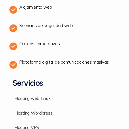
Alojamiento web
Servicios de seguridad web
Correos corporativos
Plataforma digital de comunicaciones masivas
Servicios
Hosting web Linux
Hosting Wordpress
Hosting VPS