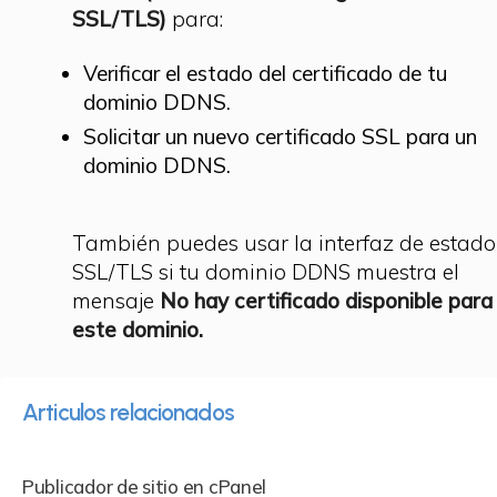
SSL/TLS)
para:
Verificar el estado del certificado de tu
dominio DDNS.
Solicitar un nuevo certificado SSL para un
dominio DDNS.
También puedes usar la interfaz de estado
SSL/TLS si tu dominio DDNS muestra el
mensaje
No hay certificado disponible para
este dominio.
Articulos relacionados
Publicador de sitio en cPanel